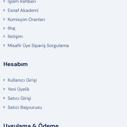
İşlem Rehberi
Esnaf Akademi
Komisyon Oranları
Blog
İletişim
Misafir Üye Sipariş Sorgulama
Hesabım
Kullanıcı Girişi
Yeni Üyelik
Satıcı Girişi
Satıcı Başvurusu
Uygulama & Ödeme