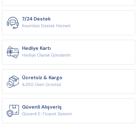
7/24 Destek
Kesintisiz Destek Hizmeti
Hediye Kartı
Hediye Olarak Gönderim
Ücretsiz & Kargo
₺350 Üzeri Ücretsiz
Güvenli Alışveriş
Güvenli E-Ticaret Sistemi