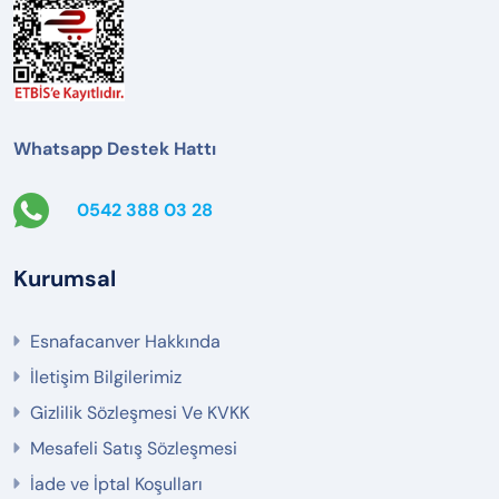
Whatsapp Destek Hattı
0542 388 03 28
Kurumsal
Esnafacanver Hakkında
İletişim Bilgilerimiz
Gizlilik Sözleşmesi Ve KVKK
Mesafeli Satış Sözleşmesi
İade ve İptal Koşulları