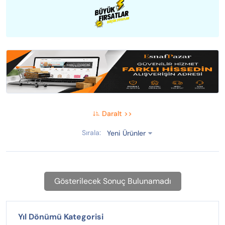
Daralt >>
Sırala:
Yeni Ürünler
Gösterilecek Sonuç Bulunamadı
Yıl Dönümü Kategorisi