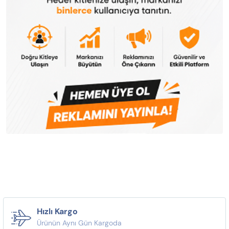
Hızlı Kargo
Ürünün Aynı Gün Kargoda