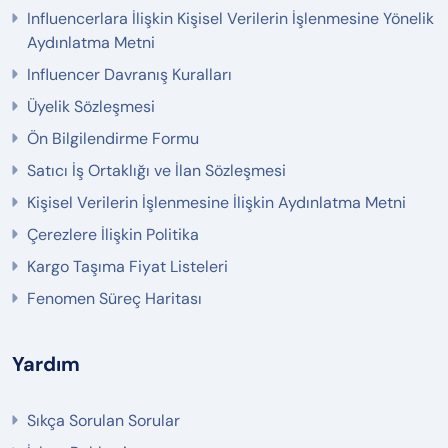
Influencerlara İlişkin Kişisel Verilerin İşlenmesine Yönelik
Aydınlatma Metni
Influencer Davranış Kuralları
Üyelik Sözleşmesi
Ön Bilgilendirme Formu
Satıcı İş Ortaklığı ve İlan Sözleşmesi
Kişisel Verilerin İşlenmesine İlişkin Aydınlatma Metni
Çerezlere İlişkin Politika
Kargo Taşıma Fiyat Listeleri
Fenomen Süreç Haritası
Yardım
Sıkça Sorulan Sorular