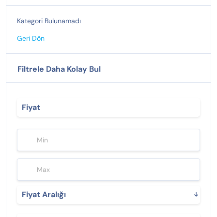
Kategori Bulunamadı
Geri Dön
Filtrele Daha Kolay Bul
Fiyat
Fiyat Aralığı