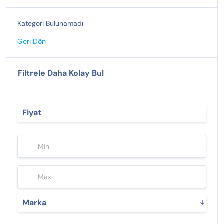
Kategori Bulunamadı
Geri Dön
Filtrele Daha Kolay Bul
Fiyat
Marka