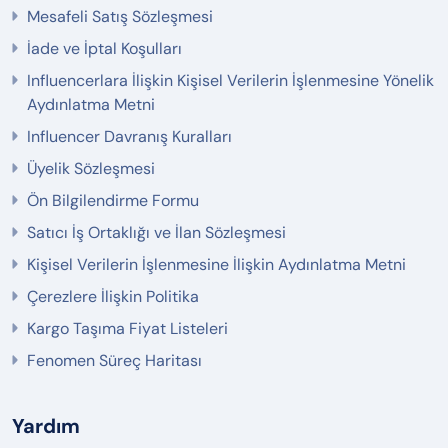
Mesafeli Satış Sözleşmesi
İade ve İptal Koşulları
Influencerlara İlişkin Kişisel Verilerin İşlenmesine Yönelik
Aydınlatma Metni
Influencer Davranış Kuralları
Üyelik Sözleşmesi
Ön Bilgilendirme Formu
Satıcı İş Ortaklığı ve İlan Sözleşmesi
Kişisel Verilerin İşlenmesine İlişkin Aydınlatma Metni
Çerezlere İlişkin Politika
Kargo Taşıma Fiyat Listeleri
Fenomen Süreç Haritası
Yardım