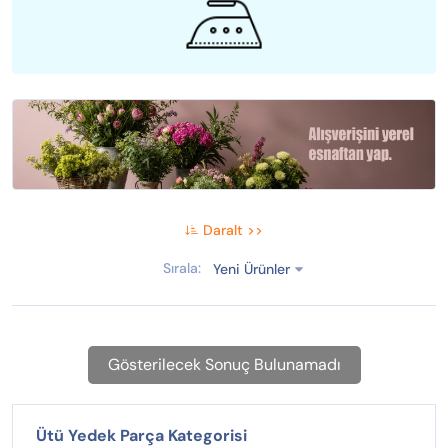
Daralt >>
Sırala:
Yeni Ürünler
Gösterilecek Sonuç Bulunamadı
Ütü Yedek Parça Kategorisi