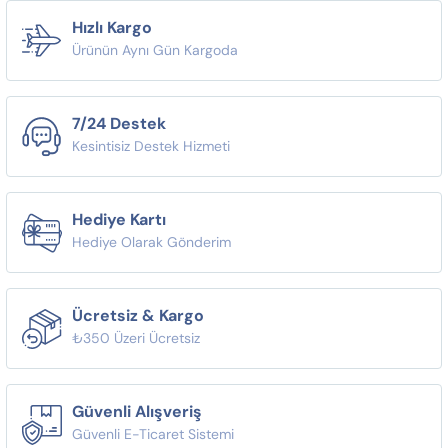
Hızlı Kargo
Ürünün Aynı Gün Kargoda
7/24 Destek
Kesintisiz Destek Hizmeti
Hediye Kartı
Hediye Olarak Gönderim
Ücretsiz & Kargo
₺350 Üzeri Ücretsiz
Güvenli Alışveriş
Güvenli E-Ticaret Sistemi