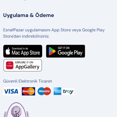
Uygulama & Ödeme
EsnafPazar uygulamasını App Store veya Google Play
Store'dan indirebilirsiniz.
Güvenli Elektronik Ticaret