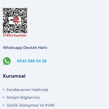
Whatsapp Destek Hattı
0542 388 03 28
Kurumsal
Esnafacanver Hakkında
İletişim Bilgilerimiz
Gizlilik Sözleşmesi Ve KVKK