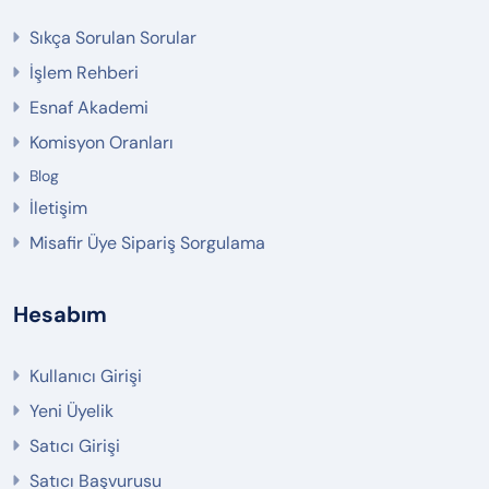
Sıkça Sorulan Sorular
İşlem Rehberi
Esnaf Akademi
Komisyon Oranları
Blog
İletişim
Misafir Üye Sipariş Sorgulama
Hesabım
Kullanıcı Girişi
Yeni Üyelik
Satıcı Girişi
Satıcı Başvurusu