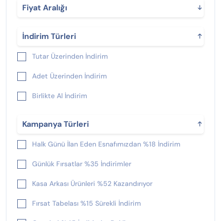
Fiyat Aralığı
İndirim Türleri
Tutar Üzerinden İndirim
Adet Üzerinden İndirim
Birlikte Al İndirim
Kampanya Türleri
Halk Günü İlan Eden Esnafımızdan %18 İndirim
Günlük Fırsatlar %35 İndirimler
Kasa Arkası Ürünleri %52 Kazandırıyor
Fırsat Tabelası %15 Sürekli İndirim