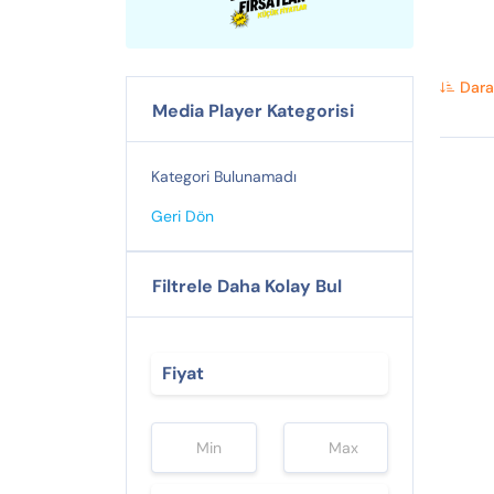
Dara
Media Player Kategorisi
Kategori Bulunamadı
Geri Dön
Filtrele Daha Kolay Bul
Fiyat