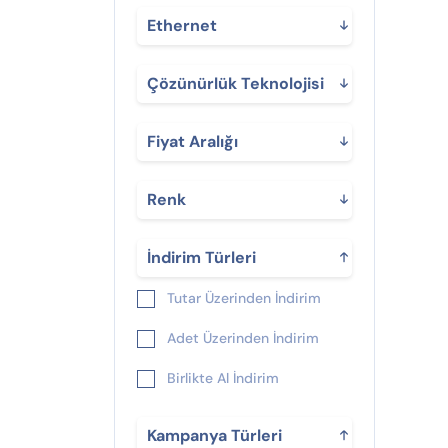
Ethernet
Çözünürlük Teknolojisi
Fiyat Aralığı
Renk
İndirim Türleri
Tutar Üzerinden İndirim
Adet Üzerinden İndirim
Birlikte Al İndirim
Kampanya Türleri