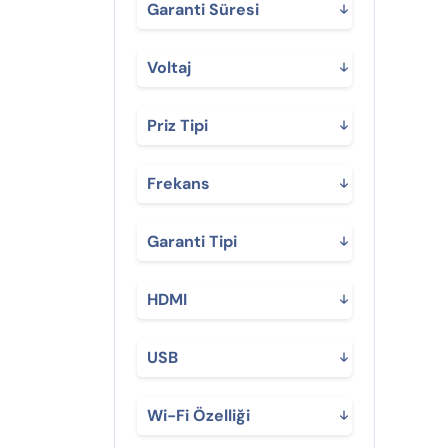
Garanti Süresi
Voltaj
Priz Tipi
Frekans
Garanti Tipi
HDMI
USB
Wi-Fi Özelliği