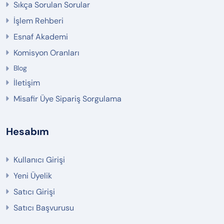
Sıkça Sorulan Sorular
İşlem Rehberi
Esnaf Akademi
Komisyon Oranları
Blog
İletişim
Misafir Üye Sipariş Sorgulama
Hesabım
Kullanıcı Girişi
Yeni Üyelik
Satıcı Girişi
Satıcı Başvurusu