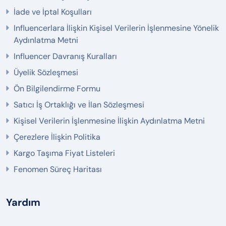
İade ve İptal Koşulları
Influencerlara İlişkin Kişisel Verilerin İşlenmesine Yönelik
Aydınlatma Metni
Influencer Davranış Kuralları
Üyelik Sözleşmesi
Ön Bilgilendirme Formu
Satıcı İş Ortaklığı ve İlan Sözleşmesi
Kişisel Verilerin İşlenmesine İlişkin Aydınlatma Metni
Çerezlere İlişkin Politika
Kargo Taşıma Fiyat Listeleri
Fenomen Süreç Haritası
Yardım