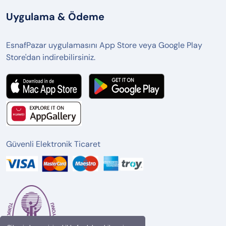
Uygulama & Ödeme
EsnafPazar uygulamasını App Store veya Google Play
Store'dan indirebilirsiniz.
Güvenli Elektronik Ticaret