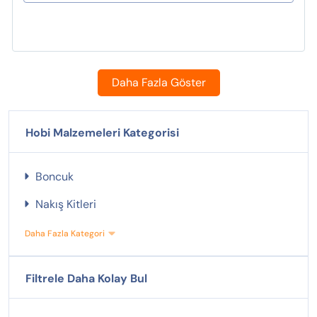
Daha Fazla Göster
Hobi Malzemeleri Kategorisi
Boncuk
Nakış Kitleri
Daha Fazla Kategori
Filtrele Daha Kolay Bul