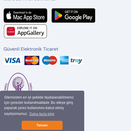
Güvenli Elektronik Ticaret
Sitemizden en iyi şekilde faydalanabilmeniz
için çerezler kullanılmaktadır. Bu siteye giriş
yaparak çerez kullanımını kabul etmiş
sayılıyorsunuz.
Daha fazla bilgi
Tamam