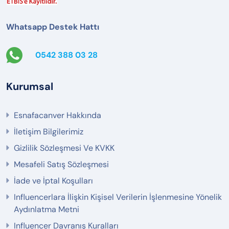
Whatsapp Destek Hattı
0542 388 03 28
Kurumsal
Esnafacanver Hakkında
İletişim Bilgilerimiz
Gizlilik Sözleşmesi Ve KVKK
Mesafeli Satış Sözleşmesi
İade ve İptal Koşulları
Influencerlara İlişkin Kişisel Verilerin İşlenmesine Yönelik
Aydınlatma Metni
Influencer Davranış Kuralları