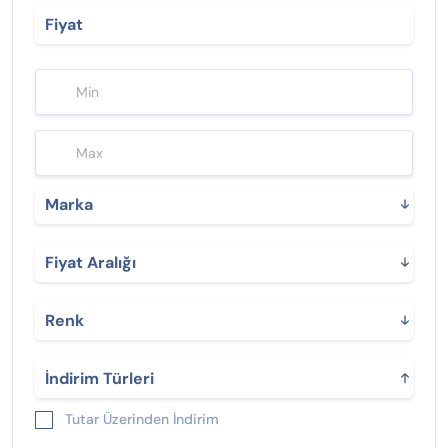
Fiyat
Marka
Fiyat Aralığı
Renk
İndirim Türleri
Tutar Üzerinden İndirim