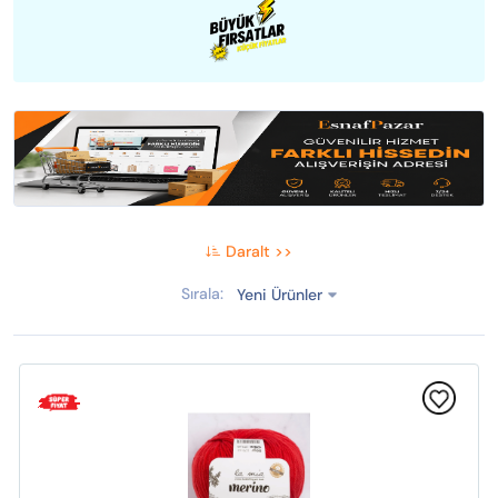
Daralt >>
Sırala:
Yeni Ürünler