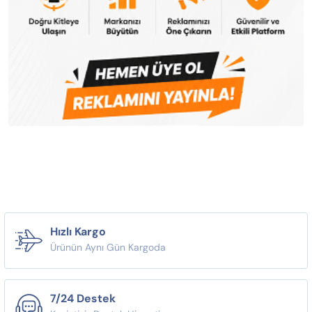
Hızlı Kargo
Ürünün Aynı Gün Kargoda
7/24 Destek