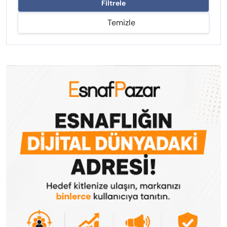
Filtrele
Temizle