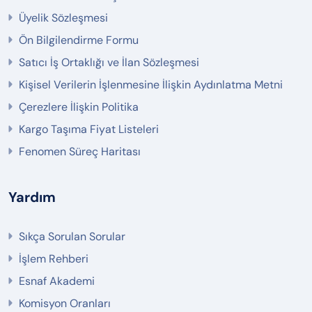
Üyelik Sözleşmesi
Ön Bilgilendirme Formu
Satıcı İş Ortaklığı ve İlan Sözleşmesi
Kişisel Verilerin İşlenmesine İlişkin Aydınlatma Metni
Çerezlere İlişkin Politika
Kargo Taşıma Fiyat Listeleri
Fenomen Süreç Haritası
Yardım
Sıkça Sorulan Sorular
İşlem Rehberi
Esnaf Akademi
Komisyon Oranları