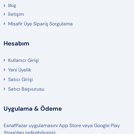
Blog
İletişim
Misafir Üye Sipariş Sorgulama
Hesabım
Kullanıcı Girişi
Yeni Üyelik
Satıcı Girişi
Satıcı Başvurusu
Uygulama & Ödeme
EsnafPazar uygulamasını App Store veya Google Play
Store'dan indirebilirsiniz.