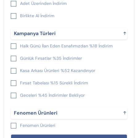
Adet Üzerinden İndirim
Birlikte Al İndirim
Kampanya Türleri
Halk Günü İlan Eden Esnafımızdan %18 İndirim
Günlük Fırsatlar %35 İndirimler
Kasa Arkası Ürünleri %52 Kazandırıyor
Fırsat Tabelası %15 Sürekli İndirim
Geceleri %45 İndirimler Bekliyor
Yeni Çıkan %25 İndirimliler
Fenomen Ürünleri
Fenomen Ürünleri