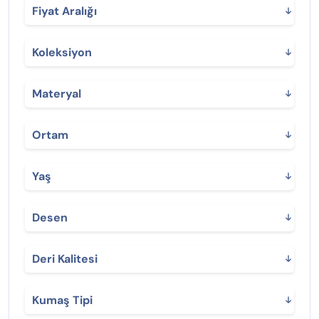
Fiyat Aralığı
Koleksiyon
Materyal
Ortam
Yaş
Desen
Deri Kalitesi
Kumaş Tipi