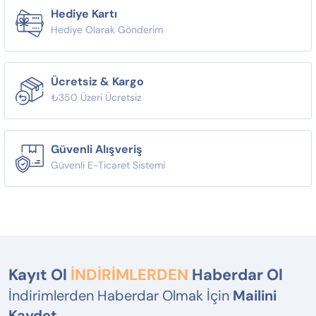
Hediye Kartı
Hediye Olarak Gönderim
Ücretsiz & Kargo
₺350 Üzeri Ücretsiz
Güvenli Alışveriş
Güvenli E-Ticaret Sistemi
Kayıt Ol
İNDİRİMLERDEN
Haberdar Ol
İndirimlerden Haberdar Olmak İçin
Mailini
Kaydet.