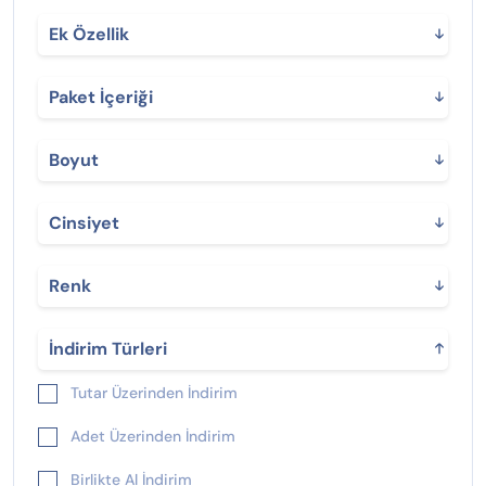
Ek Özellik
Paket İçeriği
Boyut
Cinsiyet
Renk
İndirim Türleri
Tutar Üzerinden İndirim
Adet Üzerinden İndirim
Birlikte Al İndirim