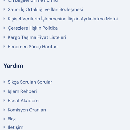
Ön Bilgilendirme Formu
Satıcı İş Ortaklığı ve İlan Sözleşmesi
Kişisel Verilerin İşlenmesine İlişkin Aydınlatma Metni
Çerezlere İlişkin Politika
Kargo Taşıma Fiyat Listeleri
Fenomen Süreç Haritası
Yardım
Sıkça Sorulan Sorular
İşlem Rehberi
Esnaf Akademi
Komisyon Oranları
Blog
İletişim