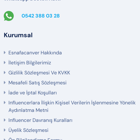
0542 388 03 28
Kurumsal
Esnafacanver Hakkında
İletişim Bilgilerimiz
Gizlilik Sözleşmesi Ve KVKK
Mesafeli Satış Sözleşmesi
İade ve İptal Koşulları
Influencerlara İlişkin Kişisel Verilerin İşlenmesine Yönelik
Aydınlatma Metni
Influencer Davranış Kuralları
Üyelik Sözleşmesi