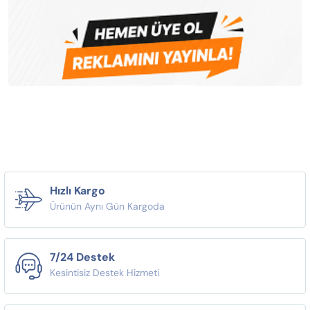
Hızlı Kargo
Ürünün Aynı Gün Kargoda
7/24 Destek
Kesintisiz Destek Hizmeti