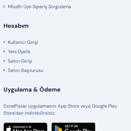
Misafir Üye Sipariş Sorgulama
Hesabım
Kullanıcı Girişi
Yeni Üyelik
Satıcı Girişi
Satıcı Başvurusu
Uygulama & Ödeme
EsnafPazar uygulamasını App Store veya Google Play
Store'dan indirebilirsiniz.