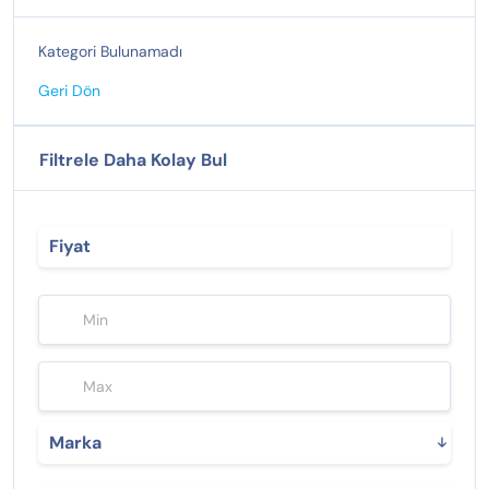
Kategori Bulunamadı
Geri Dön
Filtrele Daha Kolay Bul
Fiyat
Marka