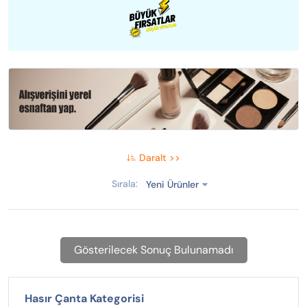
Daralt >>
Sırala:
Yeni Ürünler
Gösterilecek Sonuç Bulunamadı
Hasır Çanta Kategorisi