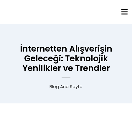
İnternetten Alışverişin
Geleceği: Teknolojik
Yenilikler ve Trendler
Blog Ana Sayfa