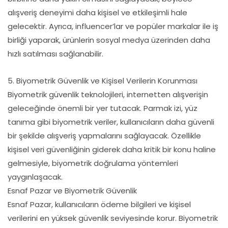
alışveriş deneyimi daha kişisel ve etkileşimli hale
gelecektir. Ayrıca, influencer’lar ve popüler markalar ile iş
birliği yaparak, ürünlerin sosyal medya üzerinden daha
hızlı satılması sağlanabilir.
5. Biyometrik Güvenlik ve Kişisel Verilerin Korunması
Biyometrik güvenlik teknolojileri, internetten alışverişin
geleceğinde önemli bir yer tutacak. Parmak izi, yüz
tanıma gibi biyometrik veriler, kullanıcıların daha güvenli
bir şekilde alışveriş yapmalarını sağlayacak. Özellikle
kişisel veri güvenliğinin giderek daha kritik bir konu haline
gelmesiyle, biyometrik doğrulama yöntemleri
yaygınlaşacak.
Esnaf Pazar ve Biyometrik Güvenlik
Esnaf Pazar, kullanıcıların ödeme bilgileri ve kişisel
verilerini en yüksek güvenlik seviyesinde korur. Biyometrik