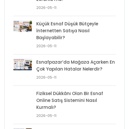
2026-05-11
Küçük Esnaf Düşük Bütçeyle
İnternetten Satışa Nasıl
Başlayabilir?
2026-05-11
Esnafpazar’da Mağaza Açarken En
Çok Yapılan Hatalar Nelerdir?
2026-05-11
Fiziksel Dükkânı Olan Bir Esnaf
Online Satış Sistemini Nasıl
Kurmalı?
2026-05-11