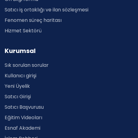
Satıcı iş ortaklığı ve ilan sözleşmesi
Fenomen süreç haritası
Hizmet Sektörü
Kurumsal
Sık sorulan sorular
Kullanıcı girişi
Yeni Üyelik
Satıcı Girişi
Satıcı Başvurusu
Eğitim Videoları
Esnaf Akademi