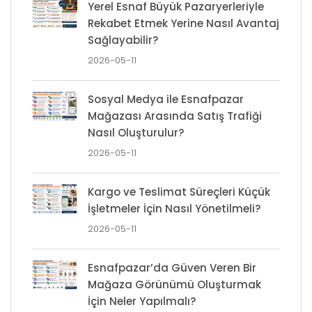
Yerel Esnaf Büyük Pazaryerleriyle
Rekabet Etmek Yerine Nasıl Avantaj
Sağlayabilir?
2026-05-11
Sosyal Medya ile Esnafpazar
Mağazası Arasında Satış Trafiği
Nasıl Oluşturulur?
2026-05-11
Kargo ve Teslimat Süreçleri Küçük
İşletmeler İçin Nasıl Yönetilmeli?
2026-05-11
Esnafpazar’da Güven Veren Bir
Mağaza Görünümü Oluşturmak
İçin Neler Yapılmalı?