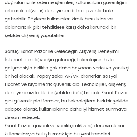
doğrulama ile ödeme işlemleri, kullanıcıların güvenliğini
artırarak, alışveriş deneyimini daha güvenilir hale
getirebilir. Böylece kullanıcılar, kimlik hırsızlıkları ve
dolandırıcılık gibi tehditlere karşı daha korunaklı bir
şekilde alışveriş yapabilirler.
Sonuç: Esnaf Pazar ile Geleceğin Alışveriş Deneyimi
İnternetten alışverişin geleceği, teknolojinin hızla
gelişmesiyle birlikte çok daha heyecan verici ve yenilikçi
bir hal alacak. Yapay zeka, AR/VR, drone’lar, sosyal
ticaret ve biyometrik güvenlik gibi teknolojiler, alışveriş
deneyimimizi köklü bir şekilde değiştirecek. Esnaf Pazar
gibi güvenilir platformlar, bu teknolojilere hızlı bir şekilde
adapte olarak, kullanıcılarına daha iyi hizmet sunmaya
devam edecek.
Esnaf Pazar, güvenli ve yenilikçi alışveriş deneyimlerini
kullanıcılarıyla buluşturmak için bu yeni trendleri