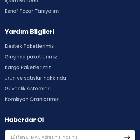
İşlem Rehberi
Esnaf Pazar Tanıyalım
Yardım Bilgileri
Destek Paketlerimiz
Girişimci paketlerimiz
Kargo Paketlerimiz
ürün ve satışlar hakkında
Güvenlik sistemleri
Komisyon Oranlarımız
Haberdar Ol