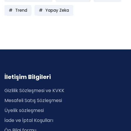
Trend
Yapay Zeka
İletişim Bilgileri
Gizlilik Sözleşmesi ve KVKK
Mesafeli Satış Sözleşmesi
Üyelik sözleşmesi
İade ve İptal Koşulları
Ön Bilgi formu