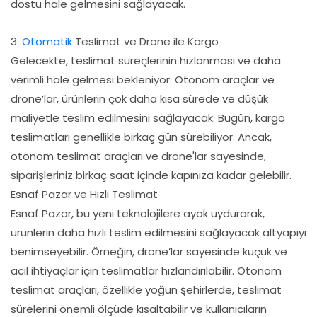
dostu hale gelmesini sağlayacak.
3.
Otomatik
Teslimat ve Drone ile Kargo
Gelecekte, teslimat süreçlerinin hızlanması ve daha
verimli hale gelmesi bekleniyor. Otonom araçlar ve
drone’lar, ürünlerin çok daha kısa sürede ve düşük
maliyetle teslim edilmesini sağlayacak. Bugün, kargo
teslimatları genellikle birkaç gün sürebiliyor. Ancak,
otonom teslimat araçları ve drone'lar sayesinde,
siparişleriniz birkaç saat içinde kapınıza kadar gelebilir.
Esnaf Pazar ve Hızlı Teslimat
Esnaf Pazar, bu yeni teknolojilere ayak uydurarak,
ürünlerin daha hızlı teslim edilmesini sağlayacak altyapıyı
benimseyebilir. Örneğin, drone’lar sayesinde küçük ve
acil ihtiyaçlar için teslimatlar hızlandırılabilir. Otonom
teslimat araçları, özellikle yoğun şehirlerde, teslimat
sürelerini önemli ölçüde kısaltabilir ve kullanıcıların