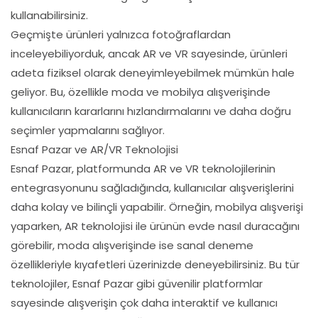
kullanabilirsiniz.
Geçmişte ürünleri yalnızca fotoğraflardan
inceleyebiliyorduk, ancak AR ve VR sayesinde, ürünleri
adeta fiziksel olarak deneyimleyebilmek mümkün hale
geliyor. Bu, özellikle moda ve mobilya alışverişinde
kullanıcıların kararlarını hızlandırmalarını ve daha doğru
seçimler yapmalarını sağlıyor.
Esnaf Pazar ve AR/VR Teknolojisi
Esnaf Pazar, platformunda AR ve VR teknolojilerinin
entegrasyonunu sağladığında, kullanıcılar alışverişlerini
daha kolay ve bilinçli yapabilir. Örneğin, mobilya alışverişi
yaparken, AR teknolojisi ile ürünün evde nasıl duracağını
görebilir, moda alışverişinde ise sanal deneme
özellikleriyle kıyafetleri üzerinizde deneyebilirsiniz. Bu tür
teknolojiler, Esnaf Pazar gibi güvenilir platformlar
sayesinde alışverişin çok daha interaktif ve kullanıcı