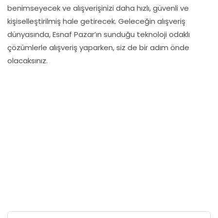
benimseyecek ve alışverişinizi daha hızlı, güvenli ve
kişiselleştirilmiş hale getirecek. Geleceğin alışveriş
dünyasında, Esnaf Pazar’ın sunduğu teknoloji odaklı
çözümlerle alışveriş yaparken, siz de bir adım önde
olacaksınız.