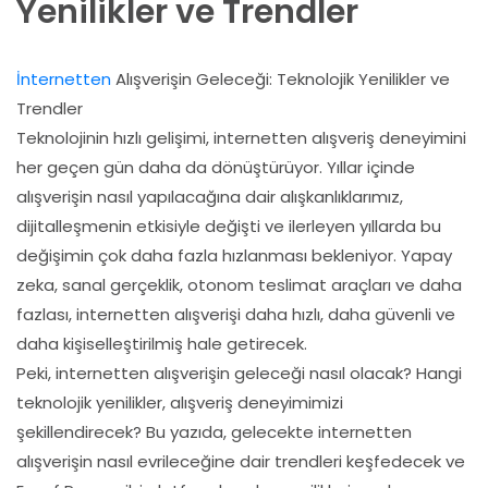
Yenilikler ve Trendler
İnternetten
Alışverişin Geleceği: Teknolojik Yenilikler ve
Trendler
Teknolojinin hızlı gelişimi, internetten alışveriş deneyimini
her geçen gün daha da dönüştürüyor. Yıllar içinde
alışverişin nasıl yapılacağına dair alışkanlıklarımız,
dijitalleşmenin etkisiyle değişti ve ilerleyen yıllarda bu
değişimin çok daha fazla hızlanması bekleniyor. Yapay
zeka, sanal gerçeklik, otonom teslimat araçları ve daha
fazlası, internetten alışverişi daha hızlı, daha güvenli ve
daha kişiselleştirilmiş hale getirecek.
Peki, internetten alışverişin geleceği nasıl olacak? Hangi
teknolojik yenilikler, alışveriş deneyimimizi
şekillendirecek? Bu yazıda, gelecekte internetten
alışverişin nasıl evrileceğine dair trendleri keşfedecek ve