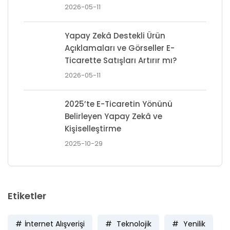
2026-05-11
Yapay Zekâ Destekli Ürün
Açıklamaları ve Görseller E-
Ticarette Satışları Artırır mı?
2026-05-11
2025’te E-Ticaretin Yönünü
Belirleyen Yapay Zekâ ve
Kişiselleştirme
2025-10-29
Etiketler
İnternet Alışverişi
Teknolojik
Yenilik